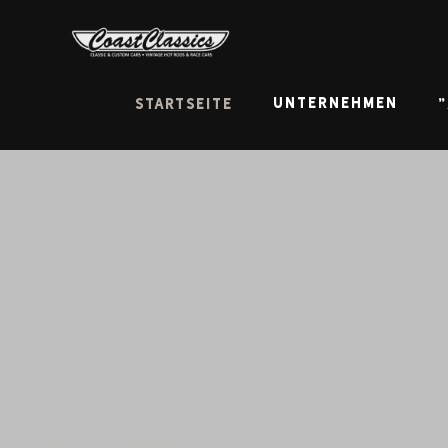
UNTERNEHMEN
Startseite